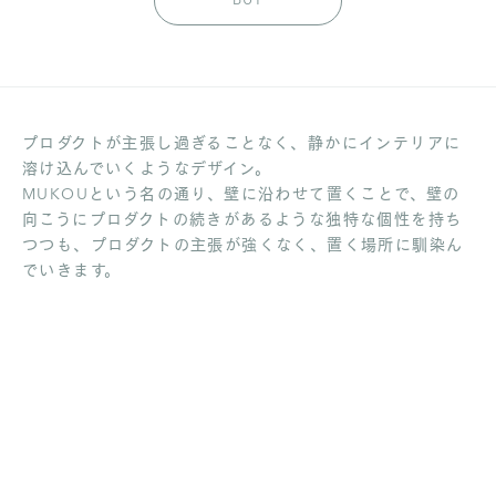
BUY
プロダクトが主張し過ぎることなく、静かにインテリアに
溶け込んでいくようなデザイン。
MUKOUという名の通り、壁に沿わせて置くことで、壁の
向こうにプロダクトの続きがあるような独特な個性を持ち
つつも、プロダクトの主張が強くなく、置く場所に馴染ん
でいきます。