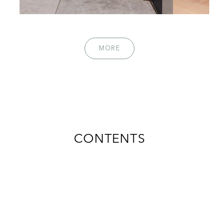
MORE
CONTENTS