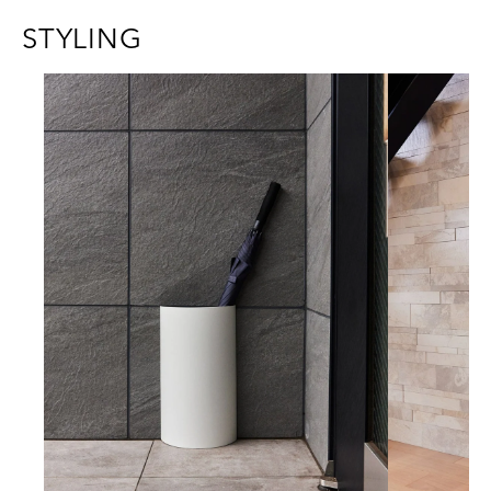
STYLING