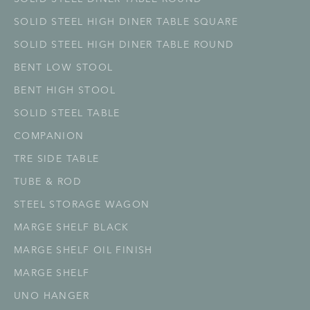
SOLID STEEL HIGH DINER TABLE SQUARE
SOLID STEEL HIGH DINER TABLE ROUND
BENT LOW STOOL
BENT HIGH STOOL
SOLID STEEL TABLE
COMPANION
TRE SIDE TABLE
TUBE & ROD
STEEL STORAGE WAGON
MARGE SHELF BLACK
MARGE SHELF OIL FINISH
MARGE SHELF
UNO HANGER