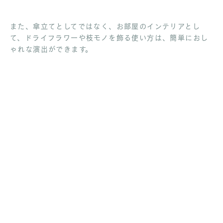
また、傘立てとしてではなく、お部屋のインテリアとし
て、ドライフラワーや枝モノを飾る使い方は、簡単におし
ゃれな演出ができます。