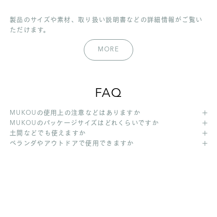
製品のサイズや素材、取り扱い説明書などの詳細情報がご覧い
ただけます。
MORE
FAQ
MUKOUの使用上の注意などはありますか
MUKOUのパッケージサイズはどれくらいですか
土間などでも使えますか
ベランダやアウトドアで使用できますか