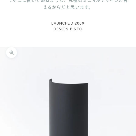
てそこに置いてあるような、究極のミニマルデザインと言
えるからだと思います。
LAUNCHED 2009
DESIGN PINTO
ズームイン