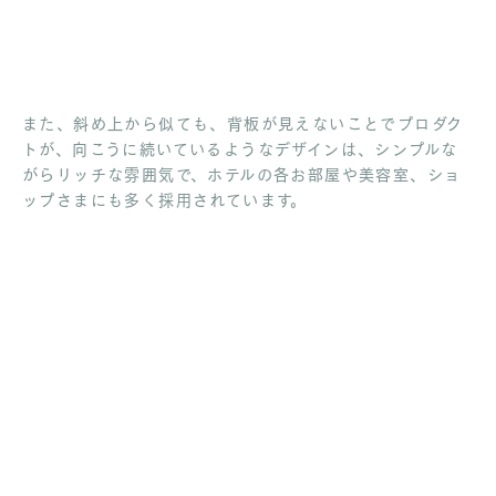
また、斜め上から似ても、背板が見えないことでプロダク
トが、向こうに続いているようなデザインは、シンプルな
がらリッチな雰囲気で、ホテルの各お部屋や美容室、ショ
ップさまにも多く採用されています。