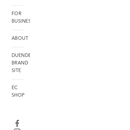
FOR
BUSINESS
ABOUT
DUENDE
BRAND
SITE
EC
SHOP