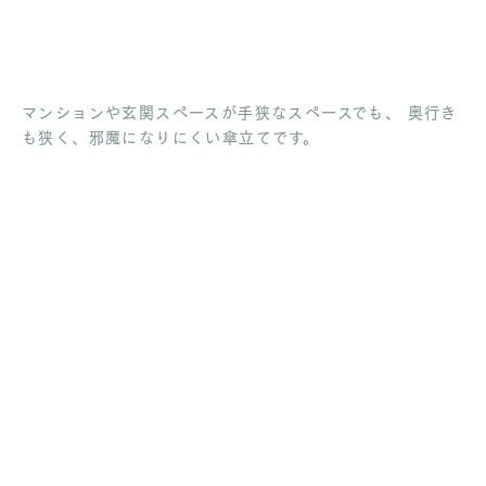
マンションや玄関スペースが手狭なスペースでも、 奥行き
も狭く、邪魔になりにくい傘立てです。