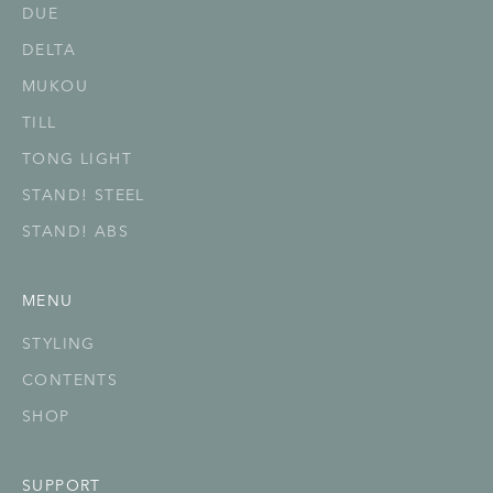
DUE
DELTA
MUKOU
TILL
TONG LIGHT
STAND! STEEL
STAND! ABS
MENU
STYLING
CONTENTS
SHOP
SUPPORT