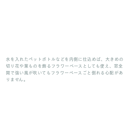
水を入れたペットボトルなどを内側に仕込めば、大きめの
切り花や葉ものを飾るフラワーベースとしても使え、窓全
開で強い風が吹いてもフラワーベースごと倒れる心配があ
りません。