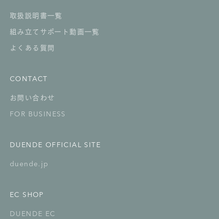
取扱説明書一覧
組み立てサポート動画一覧
よくある質問
CONTACT
お問い合わせ
FOR BUSINESS
DUENDE OFFICIAL SITE
duende.jp
EC SHOP
DUENDE EC